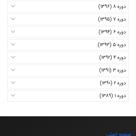
دوره 8 (1396)
دوره 7 (1395)
دوره 6 (1394)
دوره 5 (1393)
دوره 4 (1392)
دوره 3 (1391)
دوره 2 (1390)
دوره 1 (1389)
صفحه اصلی