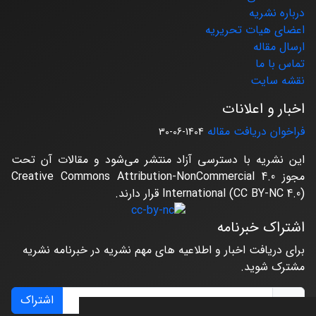
درباره نشریه
اعضای هیات تحریریه
ارسال مقاله
تماس با ما
نقشه سایت
اخبار و اعلانات
فراخوان دریافت مقاله
1404-06-30
این نشریه با دسترسی آزاد منتشر می‌شود و مقالات آن تحت
مجوز Creative Commons Attribution-NonCommercial 4.0
International (CC BY-NC 4.0) قرار دارند.
اشتراک خبرنامه
برای دریافت اخبار و اطلاعیه های مهم نشریه در خبرنامه نشریه
مشترک شوید.
اشتراک