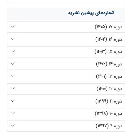
شماره‌های پیشین نشریه
دوره 17 (1405)
دوره 16 (1404)
دوره 15 (1403)
دوره 14 (1402)
دوره 13 (1401)
دوره 12 (1400)
دوره 11 (1399)
دوره 10 (1398)
دوره 9 (1397)