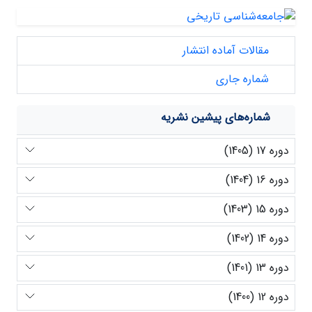
مقالات آماده انتشار
شماره جاری
شماره‌های پیشین نشریه
دوره 17 (1405)
دوره 16 (1404)
دوره 15 (1403)
دوره 14 (1402)
دوره 13 (1401)
دوره 12 (1400)