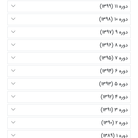
دوره 11 (1399)
دوره 10 (1398)
دوره 9 (1397)
دوره 8 (1396)
دوره 7 (1395)
دوره 6 (1394)
دوره 5 (1393)
دوره 4 (1392)
دوره 3 (1391)
دوره 2 (1390)
دوره 1 (1389)