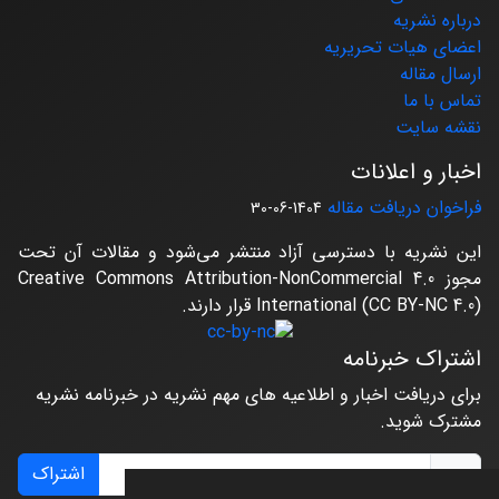
درباره نشریه
اعضای هیات تحریریه
ارسال مقاله
تماس با ما
نقشه سایت
اخبار و اعلانات
فراخوان دریافت مقاله
1404-06-30
این نشریه با دسترسی آزاد منتشر می‌شود و مقالات آن تحت
مجوز Creative Commons Attribution-NonCommercial 4.0
International (CC BY-NC 4.0) قرار دارند.
اشتراک خبرنامه
برای دریافت اخبار و اطلاعیه های مهم نشریه در خبرنامه نشریه
مشترک شوید.
اشتراک