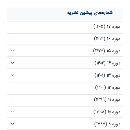
شماره‌های پیشین نشریه
دوره 17 (1405)
دوره 16 (1404)
دوره 15 (1403)
دوره 14 (1402)
دوره 13 (1401)
دوره 12 (1400)
دوره 11 (1399)
دوره 10 (1398)
دوره 9 (1397)