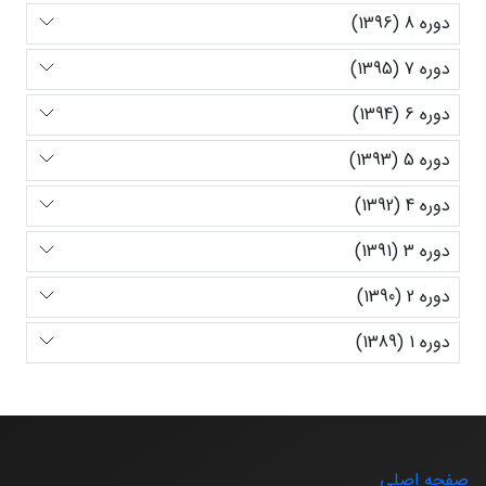
دوره 8 (1396)
دوره 7 (1395)
دوره 6 (1394)
دوره 5 (1393)
دوره 4 (1392)
دوره 3 (1391)
دوره 2 (1390)
دوره 1 (1389)
صفحه اصلی