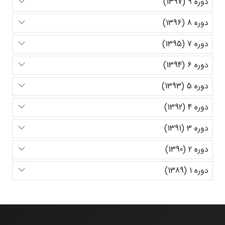
دوره 9 (1397)
دوره 8 (1396)
دوره 7 (1395)
دوره 6 (1394)
دوره 5 (1393)
دوره 4 (1392)
دوره 3 (1391)
دوره 2 (1390)
دوره 1 (1389)