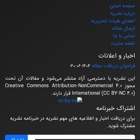
صفحه اصلی
درباره نشریه
اعضای هیات تحریریه
ارسال مقاله
تماس با ما
نقشه سایت
اخبار و اعلانات
فراخوان دریافت مقاله
1404-06-30
این نشریه با دسترسی آزاد منتشر می‌شود و مقالات آن تحت
مجوز Creative Commons Attribution-NonCommercial 4.0
International (CC BY-NC 4.0) قرار دارند.
اشتراک خبرنامه
برای دریافت اخبار و اطلاعیه های مهم نشریه در خبرنامه نشریه
مشترک شوید.