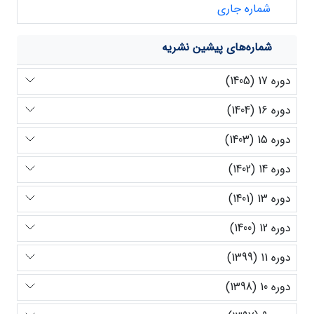
شماره جاری
شماره‌های پیشین نشریه
دوره 17 (1405)
دوره 16 (1404)
دوره 15 (1403)
دوره 14 (1402)
دوره 13 (1401)
دوره 12 (1400)
دوره 11 (1399)
دوره 10 (1398)