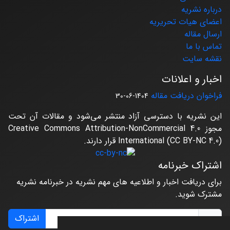
درباره نشریه
اعضای هیات تحریریه
ارسال مقاله
تماس با ما
نقشه سایت
اخبار و اعلانات
فراخوان دریافت مقاله
1404-06-30
این نشریه با دسترسی آزاد منتشر می‌شود و مقالات آن تحت
مجوز Creative Commons Attribution-NonCommercial 4.0
International (CC BY-NC 4.0) قرار دارند.
اشتراک خبرنامه
برای دریافت اخبار و اطلاعیه های مهم نشریه در خبرنامه نشریه
مشترک شوید.
اشتراک