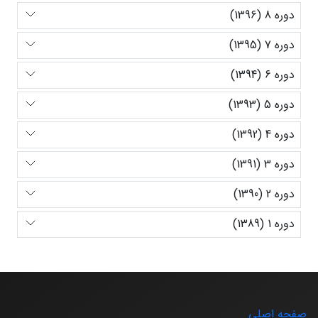
دوره 8 (1396)
دوره 7 (1395)
دوره 6 (1394)
دوره 5 (1393)
دوره 4 (1392)
دوره 3 (1391)
دوره 2 (1390)
دوره 1 (1389)
صفحه اصلی