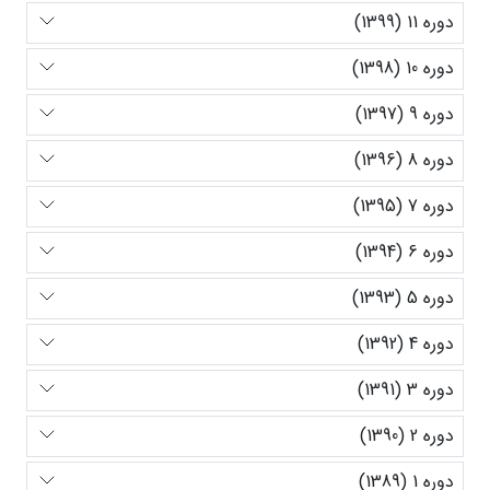
دوره 11 (1399)
دوره 10 (1398)
دوره 9 (1397)
دوره 8 (1396)
دوره 7 (1395)
دوره 6 (1394)
دوره 5 (1393)
دوره 4 (1392)
دوره 3 (1391)
دوره 2 (1390)
دوره 1 (1389)