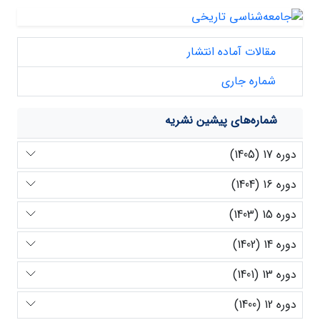
مقالات آماده انتشار
شماره جاری
شماره‌های پیشین نشریه
دوره 17 (1405)
دوره 16 (1404)
دوره 15 (1403)
دوره 14 (1402)
دوره 13 (1401)
دوره 12 (1400)