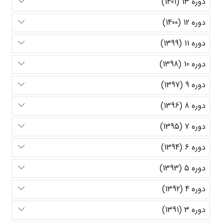
دوره 13 (1401)
دوره 12 (1400)
دوره 11 (1399)
دوره 10 (1398)
دوره 9 (1397)
دوره 8 (1396)
دوره 7 (1395)
دوره 6 (1394)
دوره 5 (1393)
دوره 4 (1392)
دوره 3 (1391)