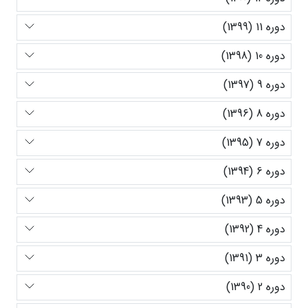
دوره 11 (1399)
دوره 10 (1398)
دوره 9 (1397)
دوره 8 (1396)
دوره 7 (1395)
دوره 6 (1394)
دوره 5 (1393)
دوره 4 (1392)
دوره 3 (1391)
دوره 2 (1390)