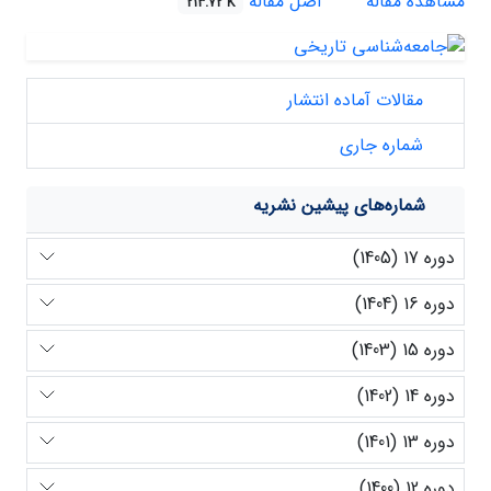
مشاهده مقاله
اصل مقاله
213.72 K
مقالات آماده انتشار
شماره جاری
شماره‌های پیشین نشریه
دوره 17 (1405)
دوره 16 (1404)
دوره 15 (1403)
دوره 14 (1402)
دوره 13 (1401)
دوره 12 (1400)