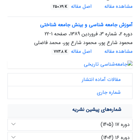
مشاهده مقاله
اصل مقاله
250.79 K
آموزش جامعه شناسی و بینش جامعه شناختی
دوره 2، شماره 3، فروردین 1389، صفحه
1-22
محمود شارع پور، محمود شارع پور، محمد فاضلی
مشاهده مقاله
اصل مقاله
773.8 K
مقالات آماده انتشار
شماره جاری
شماره‌های پیشین نشریه
دوره 17 (1405)
دوره 16 (1404)