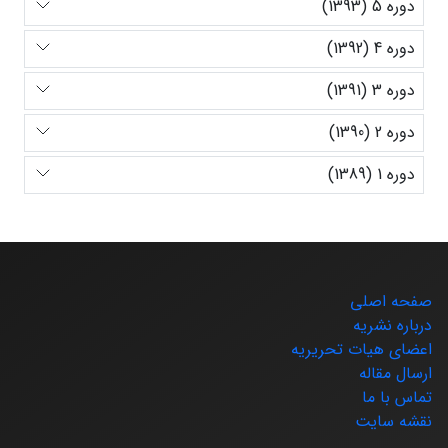
دوره 5 (1393)
دوره 4 (1392)
دوره 3 (1391)
دوره 2 (1390)
دوره 1 (1389)
صفحه اصلی
درباره نشریه
اعضای هیات تحریریه
ارسال مقاله
تماس با ما
نقشه سایت