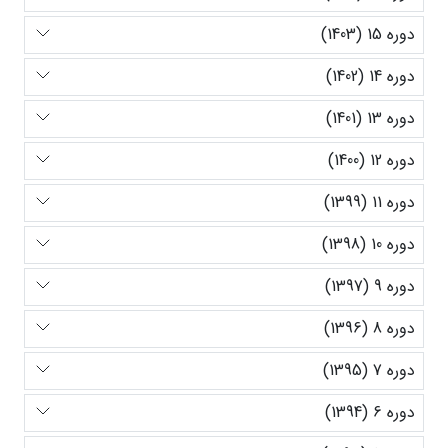
دوره 15 (1403)
دوره 14 (1402)
دوره 13 (1401)
دوره 12 (1400)
دوره 11 (1399)
دوره 10 (1398)
دوره 9 (1397)
دوره 8 (1396)
دوره 7 (1395)
دوره 6 (1394)