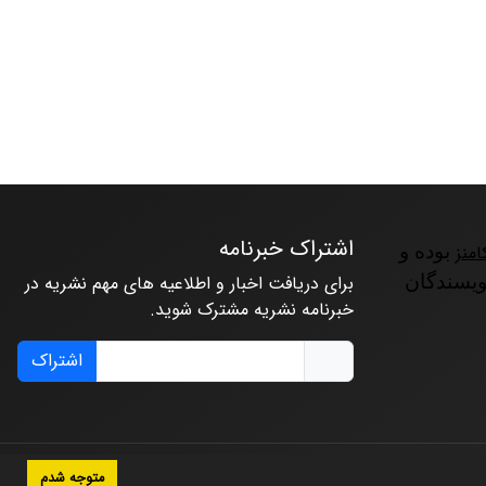
اشتراک خبرنامه
امنز
بوده و
ویسندگان
برای دریافت اخبار و اطلاعیه های مهم نشریه در
خبرنامه نشریه مشترک شوید.
اشتراک
متوجه شدم