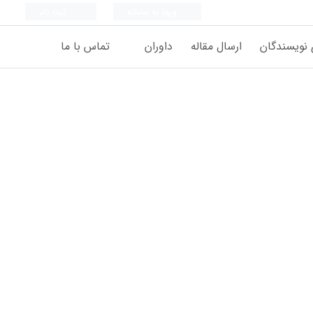
ورود به سامانه
ثبت نام
 نویسندگان
ارسال مقاله
داوران
تماس با ما