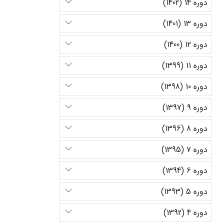
دوره 14 (1402)
دوره 13 (1401)
دوره 12 (1400)
دوره 11 (1399)
دوره 10 (1398)
دوره 9 (1397)
دوره 8 (1396)
دوره 7 (1395)
دوره 6 (1394)
دوره 5 (1393)
دوره 4 (1392)