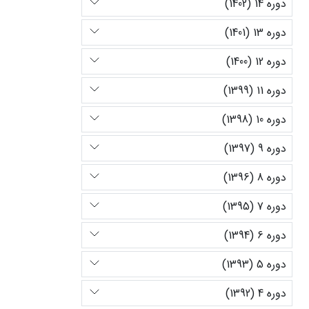
دوره 14 (1402)
دوره 13 (1401)
دوره 12 (1400)
دوره 11 (1399)
دوره 10 (1398)
دوره 9 (1397)
دوره 8 (1396)
دوره 7 (1395)
دوره 6 (1394)
دوره 5 (1393)
دوره 4 (1392)