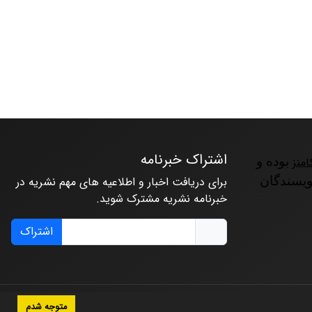
اشتراک خبرنامه
امنز
بوده و
ویسندگان
برای دریافت اخبار و اطلاعیه های مهم نشریه در
خبرنامه نشریه مشترک شوید.
اشتراک
متوجه شدم