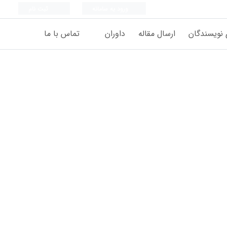
ورود به سامانه
ثبت نام
 نویسندگان
ارسال مقاله
داوران
تماس با ما