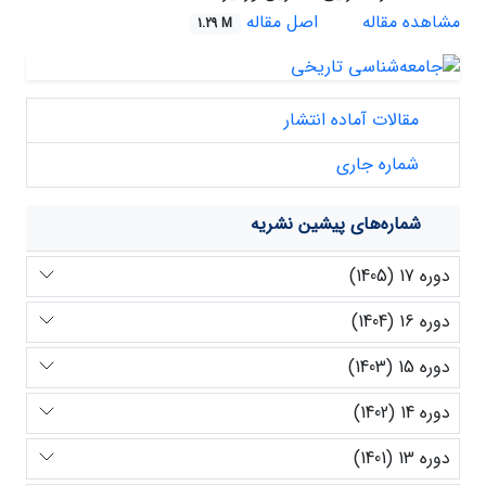
مشاهده مقاله
اصل مقاله
1.29 M
مقالات آماده انتشار
شماره جاری
شماره‌های پیشین نشریه
دوره 17 (1405)
دوره 16 (1404)
دوره 15 (1403)
دوره 14 (1402)
دوره 13 (1401)