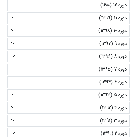
دوره 12 (1400)
دوره 11 (1399)
دوره 10 (1398)
دوره 9 (1397)
دوره 8 (1396)
دوره 7 (1395)
دوره 6 (1394)
دوره 5 (1393)
دوره 4 (1392)
دوره 3 (1391)
دوره 2 (1390)