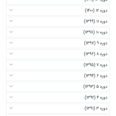
دوره 12 (1400)
دوره 11 (1399)
دوره 10 (1398)
دوره 9 (1397)
دوره 8 (1396)
دوره 7 (1395)
دوره 6 (1394)
دوره 5 (1393)
دوره 4 (1392)
دوره 3 (1391)