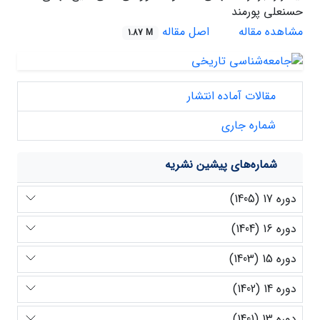
حسنعلی پورمند
مشاهده مقاله
اصل مقاله
1.87 M
مقالات آماده انتشار
شماره جاری
شماره‌های پیشین نشریه
دوره 17 (1405)
دوره 16 (1404)
دوره 15 (1403)
دوره 14 (1402)
دوره 13 (1401)