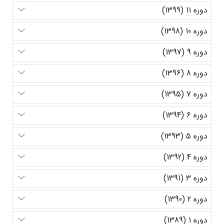
دوره 11 (1399)
دوره 10 (1398)
دوره 9 (1397)
دوره 8 (1396)
دوره 7 (1395)
دوره 6 (1394)
دوره 5 (1393)
دوره 4 (1392)
دوره 3 (1391)
دوره 2 (1390)
دوره 1 (1389)