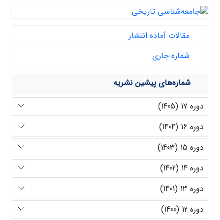
مقالات آماده انتشار
شماره جاری
شماره‌های پیشین نشریه
دوره 17 (1405)
دوره 16 (1404)
دوره 15 (1403)
دوره 14 (1402)
دوره 13 (1401)
دوره 12 (1400)