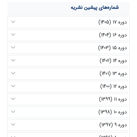
شماره‌های پیشین نشریه
دوره 17 (1405)
دوره 16 (1404)
دوره 15 (1403)
دوره 14 (1402)
دوره 13 (1401)
دوره 12 (1400)
دوره 11 (1399)
دوره 10 (1398)
دوره 9 (1397)